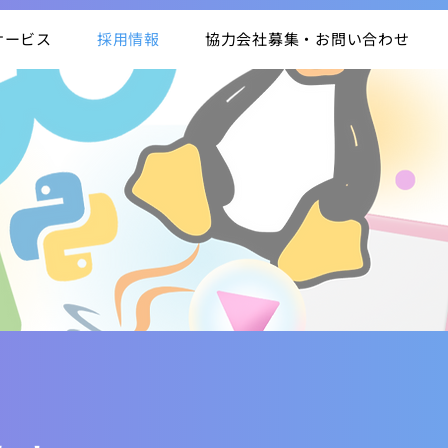
サービス
採用情報
協力会社募集・お問い合わせ