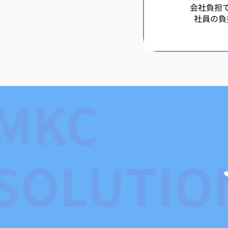
会社負担
社員の負
MKC
SOLUTIO