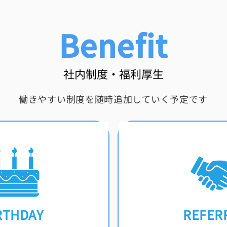
​Benefit
社内制度・福利厚生
働きやすい制度を随時追加していく予定です
RTHDAY
REFER