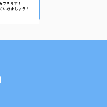
選択できます！
ていきましょう！
n