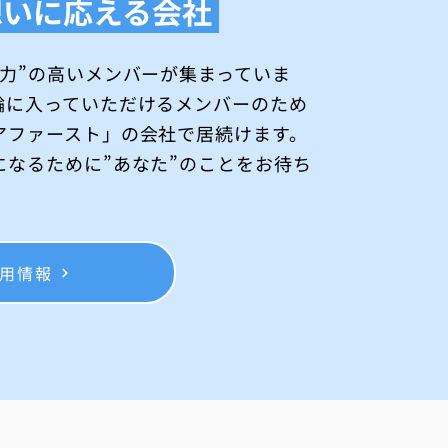
想いに応える会社
間力”の高いメンバーが集まっていま
輪に入っていただけるメンバーのため
アファースト」の会社で居続けます。
になるために”あなた”のことをお待ち
用情報