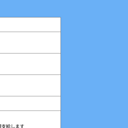
額支給します